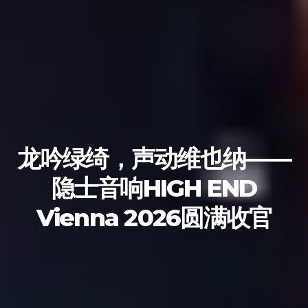
龙吟绿绮，声动维也纳——
隐士音响HIGH END
Vienna 2026圆满收官