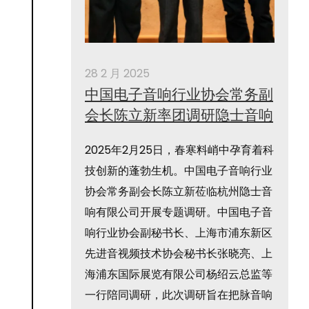
28 2 月 2025
中国电子音响行业协会常务副
会长陈立新率团调研隐士音响
2025年2月25日，春寒料峭中孕育着科
技创新的蓬勃生机。中国电子音响行业
协会常务副会长陈立新莅临杭州隐士音
响有限公司开展专题调研。中国电子音
响行业协会副秘书长、上海市浦东新区
先进音视频技术协会秘书长张晓亮、上
海浦东国际展览有限公司杨绍云总监等
一行陪同调研，此次调研旨在把脉音响