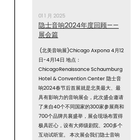
01 1 月 2025
隐士音响2024年度回顾——
展会篇
(北美音响展)Chicago Axpona 4月12
日-4月14日 地点：
ChicagoRenaissance Schaumburg
Hotel & Convention Center 隐士音
响2024春节后首展就是北美最大、最
具有影响力的音响展会，此次盛会邀请
了来自40个不同国家的300家参展商和
700个品牌共襄盛举，展会现场布置得
极具匠心，设有大师级剧院、200多个
互动试听室。 本次展会我们隐士音响