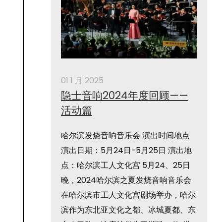
01 1 月 2025
隐士音响2024年度回顾——
活动篇
哈尔滨发烧音响音乐会 演出时间地点
演出日期：5月24日-5月25日 演出地
点：哈尔滨工人文化宫 5月24、25日
晚，2024哈尔滨之夏发烧音响音乐会
在哈尔滨市工人文化宫剧场举办，哈尔
滨作为东北亚文化之都、冰城夏都、东