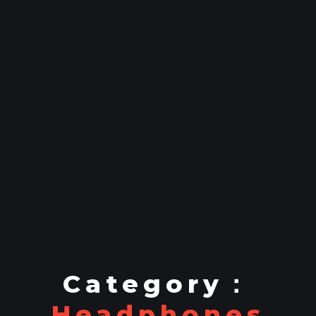
Category：
Headphones