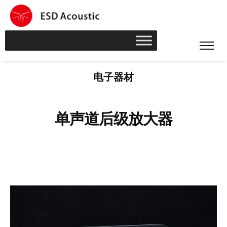
电子器材
单声道后级放大器