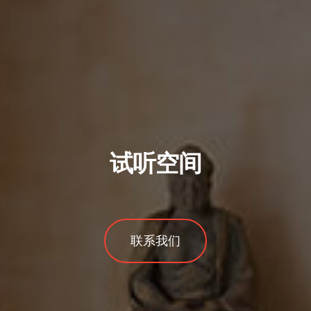
试听空间
联系我们