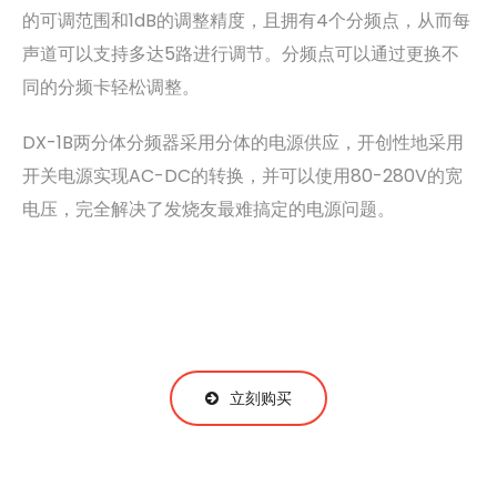
的可调范围和1dB的调整精度，且拥有4个分频点，从而每
声道可以支持多达5路进行调节。分频点可以通过更换不
同的分频卡轻松调整。
DX-1B两分体分频器采用分体的电源供应，开创性地采用
开关电源实现AC-DC的转换，并可以使用80-280V的宽
电压，完全解决了发烧友最难搞定的电源问题。
立刻购买