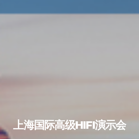
上海国际高级HIFI演示会